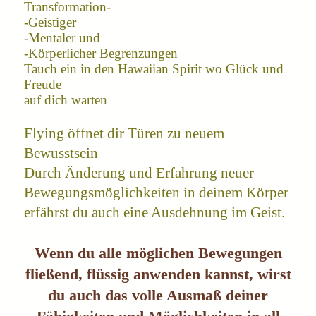
Transformation-
-Geistiger
-Mentaler und
-Körperlicher Begrenzungen
Tauch ein in den Hawaiian Spirit wo Glück und
Freude
auf dich warten
Flying öffnet dir Türen zu neuem
Bewusstsein
Durch Änderung und Erfahrung neuer
Bewegungsmöglichkeiten in deinem Körper
erfährst du auch eine Ausdehnung im Geist.
Wenn du alle möglichen Bewegungen
fließend, flüssig anwenden kannst, wirst
du auch das volle Ausmaß deiner