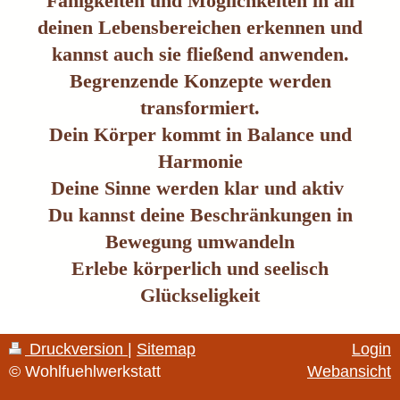
Fähigkeiten und Möglichkeiten in all
deinen Lebensbereichen erkennen und
kannst auch sie fließend anwenden.
Begrenzende Konzepte werden
transformiert.
Dein Körper kommt in Balance und
Harmonie
Deine Sinne werden klar und aktiv
Du kannst deine Beschränkungen in
Bewegung umwandeln
Erlebe körperlich und seelisch
Glückseligkeit
Druckversion
|
Sitemap
Login
© Wohlfuehlwerkstatt
Webansicht