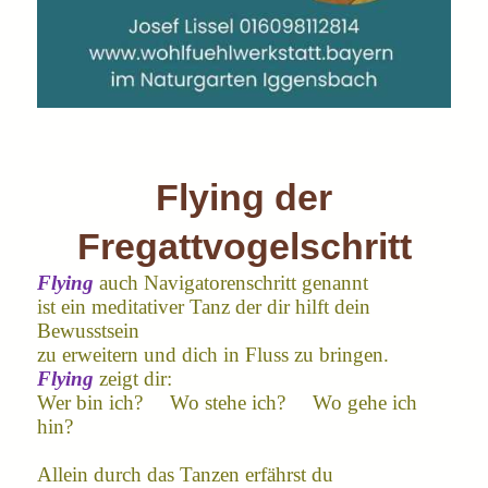
Flying der
Fregattvogelschritt
Flying
auch Navigatorenschritt genannt
ist ein meditativer Tanz der dir hilft dein
Bewusstsein
zu erweitern und dich in Fluss zu bringen.
Flying
zeigt dir:
Wer bin ich? Wo stehe ich? Wo gehe ich
hin?
Allein durch das Tanzen erfährst du