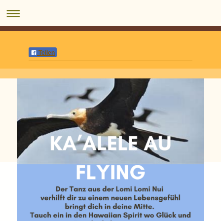
Teilen