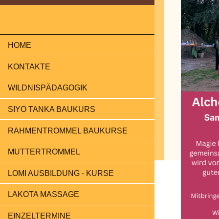
HOME
KONTAKTE
WILDNISPÄDAGOGIK
SIYO TANKA BAUKURS
RAHMENTROMMEL BAUKURSE
MUTTERTROMMEL
LOMI AUSBILDUNG - KURSE
LAKOTA MASSAGE
EINZELTERMINE