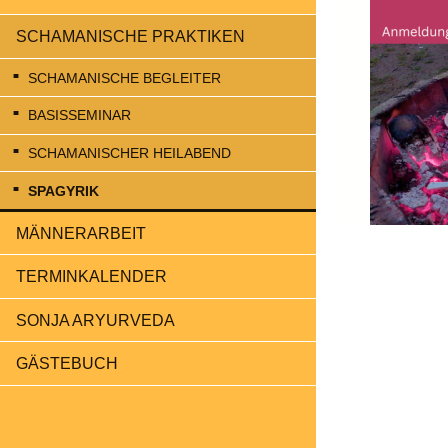
SCHAMANISCHE PRAKTIKEN
SCHAMANISCHE BEGLEITER
BASISSEMINAR
SCHAMANISCHER HEILABEND
SPAGYRIK
MÄNNERARBEIT
TERMINKALENDER
SONJA ARYURVEDA
GÄSTEBUCH