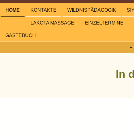
HOME
KONTAKTE
WILDNISPÄDAGOGIK
SI
LAKOTA MASSAGE
EINZELTERMINE
GÄSTEBUCH
In 