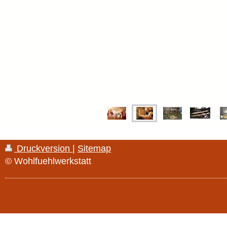
Druckversion
|
Sitemap
© Wohlfuehlwerkstatt