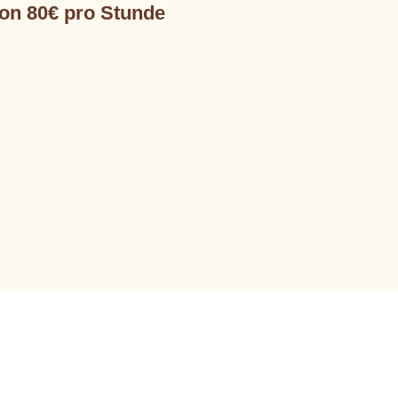
on 80€ pro Stunde