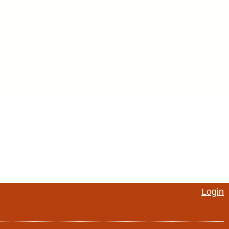
Login