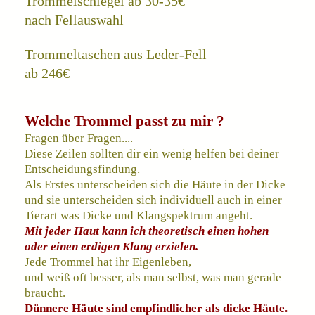
Trommelschlegel ab 30-35€
nach Fellauswahl
Trommeltaschen aus Leder-Fell
ab 246€
Welche Trommel passt zu mir ?
Fragen über Fragen....
Diese Zeilen sollten dir ein wenig helfen bei deiner
Entscheidungsfindung.
Als Erstes unterscheiden sich die Häute in der Dicke
und sie unterscheiden sich individuell auch in einer
Tierart was Dicke und Klangspektrum angeht.
Mit jeder Haut kann ich theoretisch einen hohen
oder einen erdigen Klang erzielen.
Jede Trommel hat ihr Eigenleben,
und weiß oft besser, als man selbst, was man gerade
braucht.
Dünnere Häute sind empfindlicher als dicke Häute.