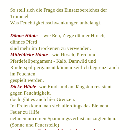
So stell sich die Frage des Einsatzbereiches der
Trommel.
Was Feuchtigkeitsschwankungen anbelangt.
Dünne Häute
wie Reh, Ziege dünner Hirsch,
dünnes Pferd
sind mehr im Trockenen zu verwenden.
Mitteldicke Häute
wie Hirsch, Pferd und
Pferdefellpergament - Kalb, Damwild und
Rinderspaltpergament können zeitlich begrenzt auch
im Feuchten
gespielt werden.
Dicke Häute
wie Rind sind am längsten resistent
gegen Feuchtigkeit,
doch gibt es auch hier Grenzen.
Im Freien kann man sich allerdings das Element
Feuer zu Hilfe
nehmen um einen Spannungsverlust auszugleichen.
(Sonne und Feuerstelle)