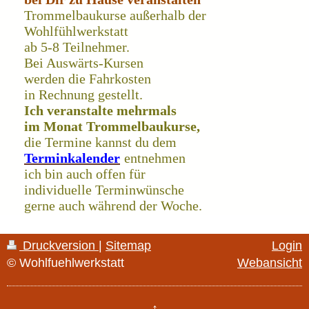
Trommelbaukurse außerhalb der
Wohlfühlwerkstatt
ab 5-8 Teilnehmer.
Bei Auswärts-Kursen
werden die Fahrkosten
in Rechnung gestellt.
Ich veranstalte mehrmals
im Monat Trommelbaukurse,
die Termine kannst du dem
Terminkalender
entnehmen
ich bin auch offen für
individuelle Terminwünsche
gerne auch während der Woche.
Druckversion
|
Sitemap
Login
© Wohlfuehlwerkstatt
Webansicht
↑