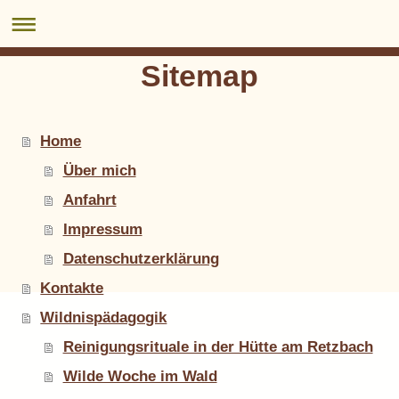
Sitemap
Home
Über mich
Anfahrt
Impressum
Datenschutzerklärung
Kontakte
Wildnispädagogik
Reinigungsrituale in der Hütte am Retzbach
Wilde Woche im Wald